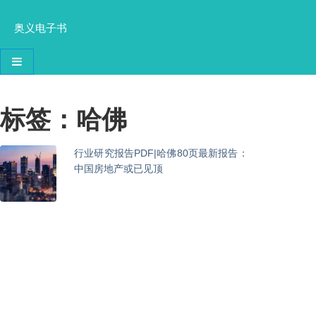
奥义电子书
导航切换
标签：哈佛
行业研究报告PDF|哈佛80页最新报告：
中国房地产或已见顶