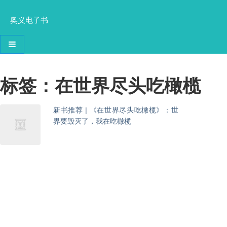
奥义电子书
导航切换
标签：在世界尽头吃橄榄
新书推荐 | 《在世界尽头吃橄榄》：世
界要毁灭了，我在吃橄榄