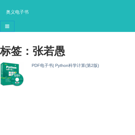
奥义电子书
导航切换
标签：张若愚
PDF电子书| Python科学计算(第2版)