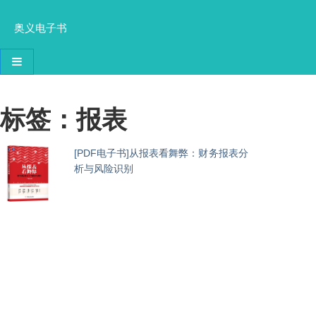
奥义电子书
导航切换
标签：报表
[PDF电子书]从报表看舞弊：财务报表分
析与风险识别