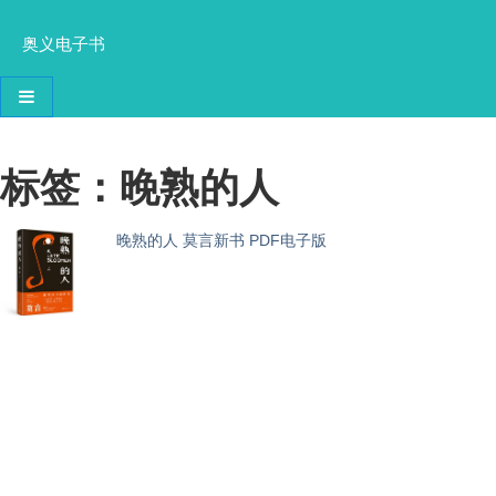
奥义电子书
导航切换
标签：晚熟的人
晚熟的人 莫言新书 PDF电子版