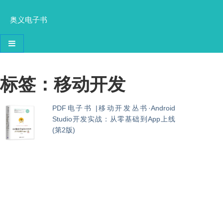
奥义电子书
导航切换
标签：移动开发
PDF电子书 |移动开发丛书·Android
Studio开发实战：从零基础到App上线
(第2版)