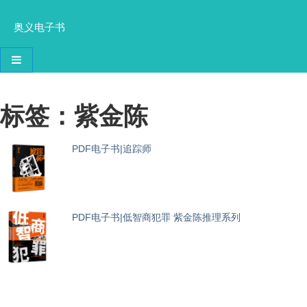
奥义电子书
导航切换
标签：紫金陈
PDF电子书|追踪师
PDF电子书|低智商犯罪 紫金陈推理系列