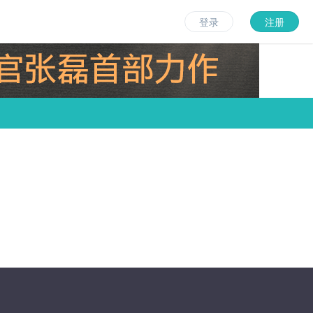
登录
注册