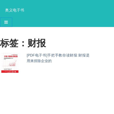
奥义电子书
导航切换
标签：财报
[PDF电子书]手把手教你读财报:财报是
用来排除企业的