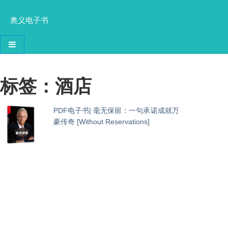
奥义电子书
导航切换
标签：酒店
PDF电子书| 毫无保留：一句承诺成就万
豪传奇 [Without Reservations]