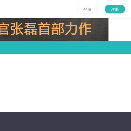
登录
注册