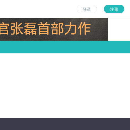
登录
注册