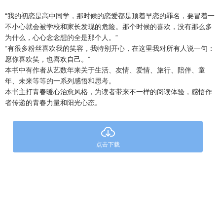
“我的初恋是高中同学，那时候的恋爱都是顶着早恋的罪名，要冒着一
不小心就会被学校和家长发现的危险。那个时候的喜欢，没有那么多
为什么，心心念念想的全是那个人。”
“有很多粉丝喜欢我的笑容，我特别开心，在这里我对所有人说一句：
愿你喜欢笑，也喜欢自己。”
本书中有作者从艺数年来关于生活、友情、爱情、旅行、陪伴、童
年、未来等等的一系列感悟和思考。
本书主打青春暖心治愈风格，为读者带来不一样的阅读体验，感悟作
者传递的青春力量和阳光心态。
点击下载