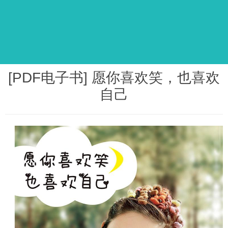
[PDF电子书] 愿你喜欢笑，也喜欢
自己