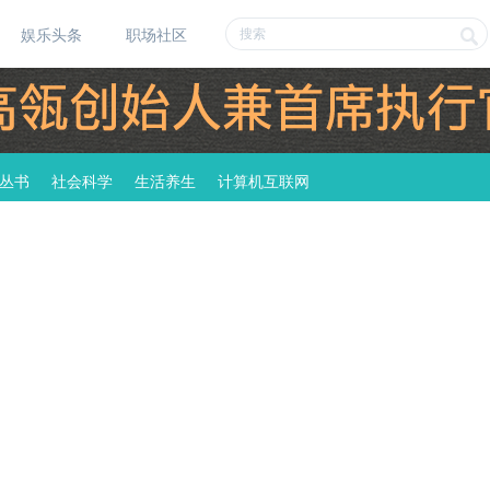
娱乐头条
职场社区
丛书
社会科学
生活养生
计算机互联网