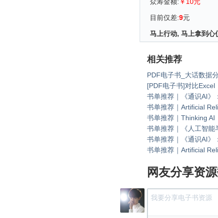
众筹金额:
￥10元
目前仅差:
9
元
马上行动, 马上拿到心
相关推荐
PDF电子书_大话数据分
[PDF电子书]对比Exce
书单推荐｜《通识AI》：
书单推荐｜Artificial 
书单推荐｜Thinking 
书单推荐｜《人工智能
书单推荐｜《通识AI》：
书单推荐｜Artificial 
网友分享资源