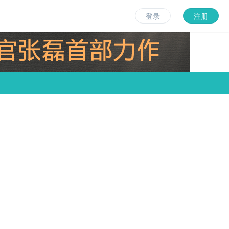
登录
注册