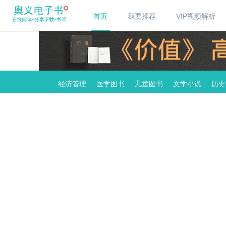
首页
我要推荐
VIP视频解析
经济管理
医学图书
儿童图书
文学小说
历史