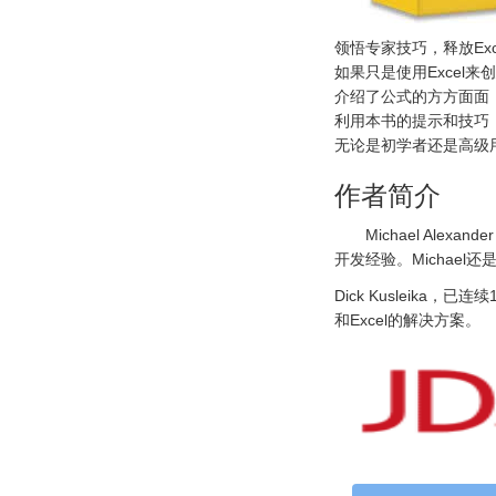
领悟专家技巧，释放Exc
如果只是使用Exce
介绍了公式的方方面面，
利用本书的提示和技巧
无论是初学者还是高级用
作者简介
Michael Alexan
开发经验。Michael还是一
Dick Kusleika，已
和Excel的解决方案。