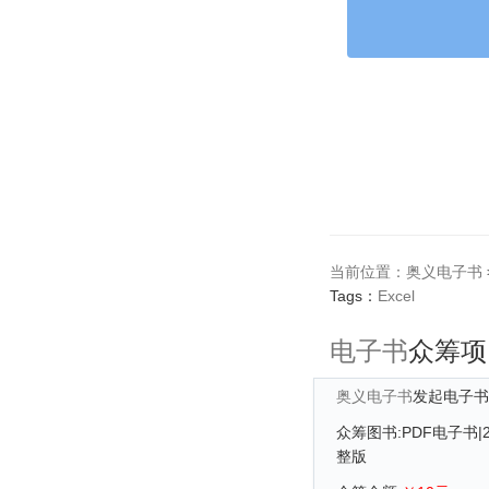
当前位置：
奥义电子书
Tags：
Excel
电子书
众筹项
奥义电子书
发起电子书
众筹图书:PDF电子书
整版