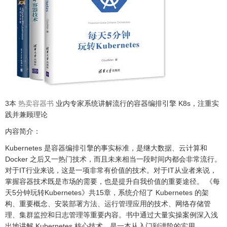
3本
热卖容器书
业内专家系统讲解流行的容器编排引擎 K8s，注重实
践并兼顾理论
内容简介：
Kubernetes 是容器编排引擎的事实标准，是继大数据、云计算和
Docker 之后又一热门技术，而且未来相当一段时间内都会非常流行。
对于IT行业来说，这是一项非常有价值的技术。对于IT从业者来说，
掌握容器技术既是市场的需要，也是提升自我价值的重要途径。 《每
天5分钟玩转Kubernetes》共15章，系统介绍了 Kubernetes 的架
构、重要概念、安装部署方法、运行管理应用的技术、网络存储管
理、集群监控和日志管理等重要内容。书中通过大量实操案例深入浅
出地讲解 Kubernetes 核心技术，是一本从入门到进阶的实用