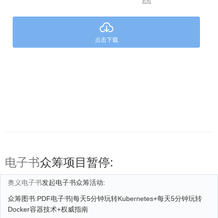
点击下载
电子书
众筹项目暂停:
奥义电子书
发起电子书众筹活动:
众筹图书:PDF电子书|每天5分钟玩转Kubernetes+每天5分钟玩转
Docker容器技术+权威指南