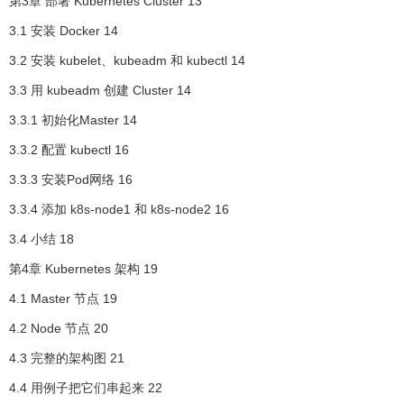
第3章 部署 Kubernetes Cluster 13
3.1 安装 Docker 14
3.2 安装 kubelet、kubeadm 和 kubectl 14
3.3 用 kubeadm 创建 Cluster 14
3.3.1 初始化Master 14
3.3.2 配置 kubectl 16
3.3.3 安装Pod网络 16
3.3.4 添加 k8s-node1 和 k8s-node2 16
3.4 小结 18
第4章 Kubernetes 架构 19
4.1 Master 节点 19
4.2 Node 节点 20
4.3 完整的架构图 21
4.4 用例子把它们串起来 22