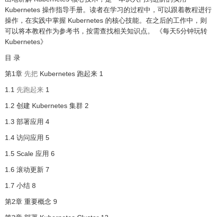
Kubernetes 操作指导手册。读者在学习的过程中，可以跟着教程进行
操作，在实践中掌握 Kubernetes 的核心技能。在之后的工作中，则
可以将本教程作为参考书，按需查找相关知识点。 《每天5分钟玩转
Kubernetes》
目 录
第1章
先把
Kubernetes 跑起来 1
1.1
先跑起来
1
1.2 创建 Kubernetes 集群 2
1.3 部署应用 4
1.4 访问应用 5
1.5 Scale 应用 6
1.6 滚动更新 7
1.7 小结 8
第2章 重要概念 9