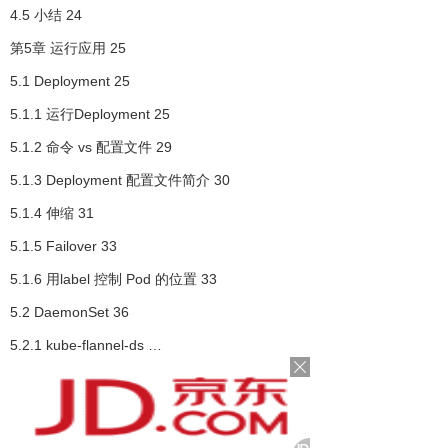
4.5 小结 24
第5章 运行应用 25
5.1 Deployment 25
5.1.1 运行Deployment 25
5.1.2 命令 vs 配置文件 29
5.1.3 Deployment 配置文件简介 30
5.1.4 伸缩 31
5.1.5 Failover 33
5.1.6 用label 控制 Pod 的位置 33
5.2 DaemonSet 36
5.2.1 kube-flannel-ds …