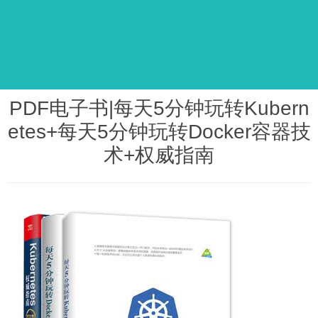
PDF电子书|每天5分钟玩转Kubern
etes+每天5分钟玩转Docker容器技
术+权威指南