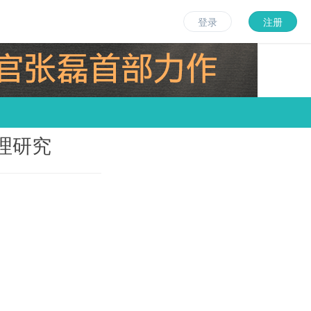
登录
注册
理研究