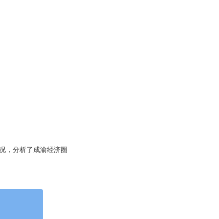
况，分析了成渝经济圈