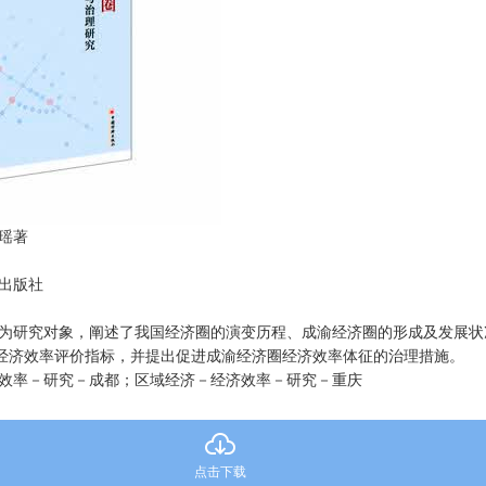
瑶著
济出版社
圈为研究对象，阐述了我国经济圈的演变历程、成渝经济圈的形成及发展状
经济效率评价指标，并提出促进成渝经济圈经济效率体征的治理措施。
济效率－研究－成都；区域经济－经济效率－研究－重庆
点击下载