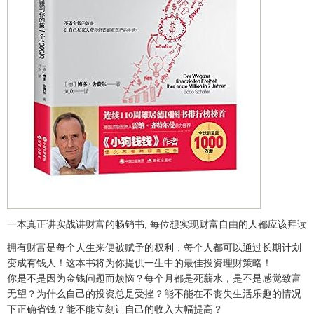
一本真正讲实战讲财富的畅销书, 每位想实现财富自由的人都应该拜读
拥有财富是每个人生来便被赋予的权利，每个人都可以通过长期计划
变成有钱人！这本书将为你提供一生中的最佳投资理财策略！
你是不是因为金钱问题而烦恼？每个月都是死薪水，是不是感觉致富
无望？为什么自己的投资总是受挫？能不能在不丧失生活乐趣的情况
下正确省钱？能不能立刻让自己的收入大幅提高？