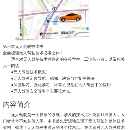
第一本无人驾驶技术书
全面梳理无人驾驶技术必读之作！
适合对无人驾驶技术感兴趣的在校学生、工业从业者，以及相关
人士阅读。
●无人驾驶技术概览
●无人驾驶定位导航、感知、决策与控制等算法
●深度学习、强化学习、计算机视觉在无人驾驶中的应用
●无人驾驶安全等多个主要技术点
内容简介
无人驾驶是一个复杂的系统，涉及的技术点种类多且跨度大，入
门者常常不知从何入手。本书首先宏观地呈现了无人驾驶的整体技术
架构，概述了无人驾驶中涉及的各个技术点。在读者对无人驾驶技术