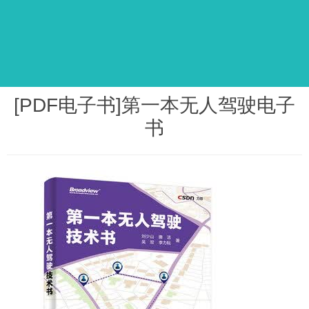
[PDF电子书]第一本无人驾驶电子
书