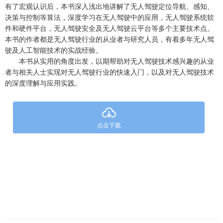
有了宏观认识后，本书深入浅出地讲解了无人驾驶定位导航、感知、
决策与控制等算法，深度学习在无人驾驶中的应用，无人驾驶系统软
件和硬件平台，无人驾驶安全及无人驾驶云平台等多个主要技术点。
本书的作者都是无人驾驶行业的从业者与研究人员，有着多年无人驾
驶及人工智能技术的实战经验。
本书从实用的角度出发，以期帮助对无人驾驶技术感兴趣的从业
者与相关人士实现对无人驾驶行业的快速入门，以及对无人驾驶技术
的深度理解与应用实践。
点击下载