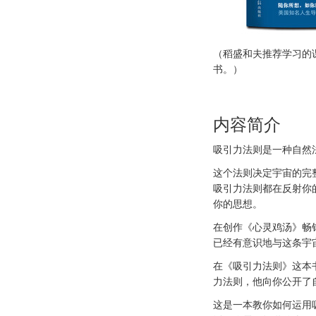
（稻盛和夫推荐学习的
书。）
内容简介
吸引力法则是一种自然
这个法则决定宇宙的完
吸引力法则都在反射你
你的思想。
在创作《心灵鸡汤》畅
已经有意识地与这条宇
在《吸引力法则》这本
力法则，他向你公开了
这是一本教你如何运用