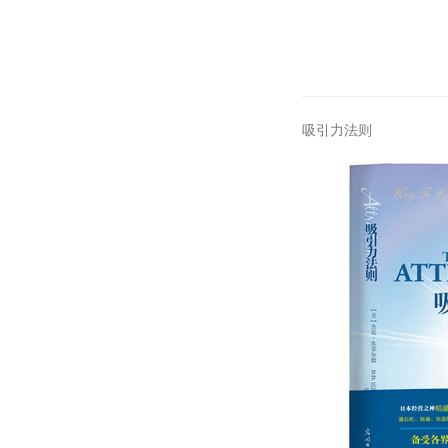
吸引力法则