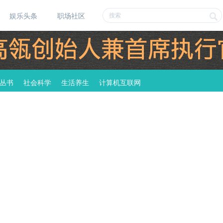
娱乐头条
职场社区
丛书
社会科学
生活养生
计算机互联网