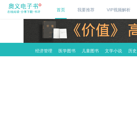
首页
我要推荐
VIP视频解析
经济管理
医学图书
儿童图书
文学小说
历史