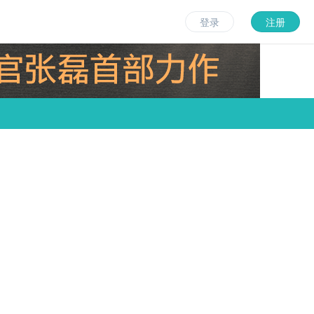
登录
注册