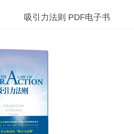
吸引力法则 PDF电子书