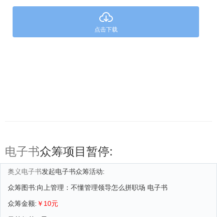
点击下载
电子书
众筹项目暂停:
奥义电子书
发起电子书众筹活动:
众筹图书:向上管理：不懂管理领导怎么拼职场 电子书
众筹金额:
￥10元