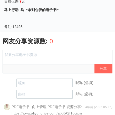
目前仅差:
7
元
马上行动, 马上拿到心仪的电子书~
备注:
12498
网友分享资源数:
0
分享
昵称 (必填)
邮箱 (必填)
PDF电子书
向上管理 PDF电子书 资源分享:
4年前 (2022-05-15)
https://www.aliyundrive.com/s/XKA2fTucixm