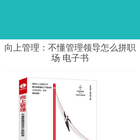
向上管理：不懂管理领导怎么拼职
场 电子书